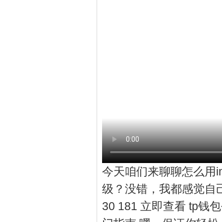
今天咱们来聊聊怎么用i
级？没错，我都感觉自己在
30 181 立即查看 t