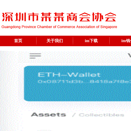
首页
关于我们
im下载
im