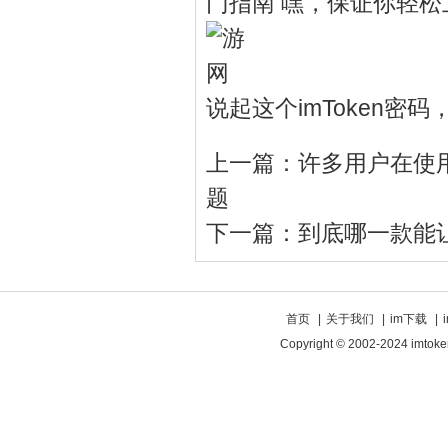
门指南 嘿，保证你轻
说起这个imToken密码，让
上一篇：
许多用户在使用W
题
下一篇：
到底哪一款能让
首页
|
关于我们
|
im下载
|
Copyright © 2002-2024