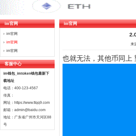
null
null
null
im官网
im官网
im官网
2
im官网
来
im官网
也就无法，其他币同上 
客服中心
im钱包_imtoken钱包最新下
载地址
电话：400-123-4567
传真：
网址：https://www.ttqq9.com
邮箱：admin@baidu.com
地址：广东省广州市天河区88
号