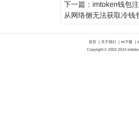
下一篇：
imtoken钱包
从网络侧无法获取冷钱
首页
|
关于我们
|
im下载
|
Copyright © 2002-2024